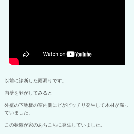
以前に診断した雨漏りです。
内壁を剥がしてみると
外壁の下地板の室内側にビがビッチリ発生して木材が腐っ
ていました。
この状態が家のあちこちに発生していました。