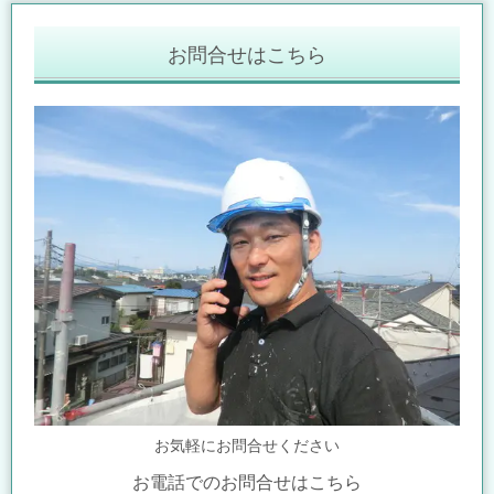
お問合せはこちら
お気軽にお問合せください
お電話でのお問合せはこちら