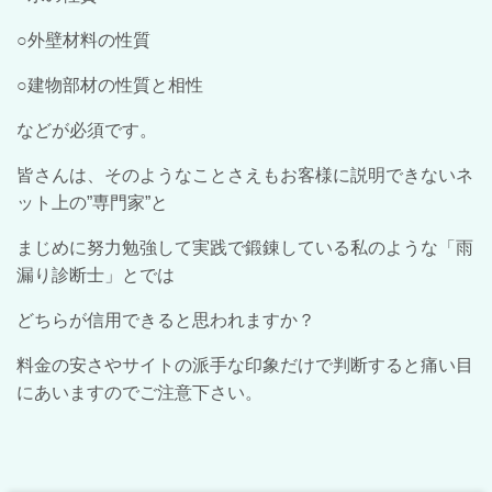
○外壁材料の性質
○建物部材の性質と相性
などが必須です。
皆さんは、そのようなことさえもお客様に説明できないネ
ット上の”専門家”と
まじめに努力勉強して実践で鍛錬している私のような「雨
漏り診断士」とでは
どちらが信用できると思われますか？
料金の安さやサイトの派手な印象だけで判断すると痛い目
にあいますのでご注意下さい。