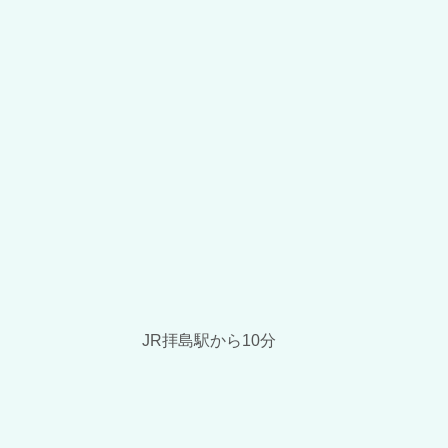
JR拝島駅から10分