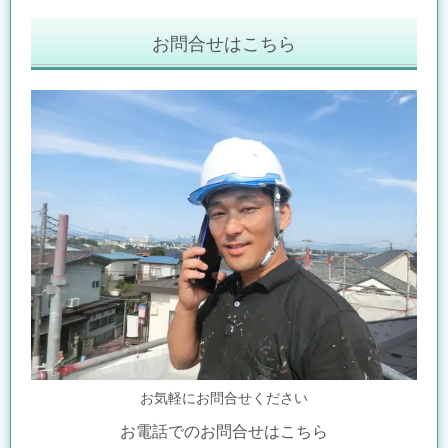
お問合せはこちら
お気軽にお問合せください
お電話でのお問合せはこちら