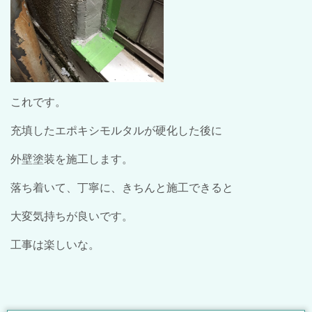
これです。
充填したエポキシモルタルが硬化した後に
外壁塗装を施工します。
落ち着いて、丁寧に、きちんと施工できると
大変気持ちが良いです。
工事は楽しいな。