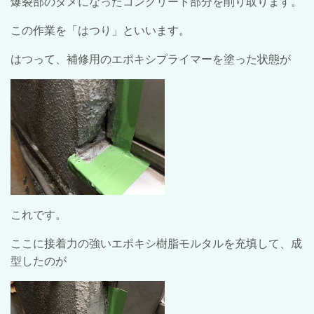
爆裂部のダメになったコンクリート部分を削り取ります。
この作業を「はつり」といいます。
はつって、補修用のエポキシプライマーを塗った状態が
これです。
ここに接着力の強いエポキシ樹脂モルタルを充填して、成
型したのが