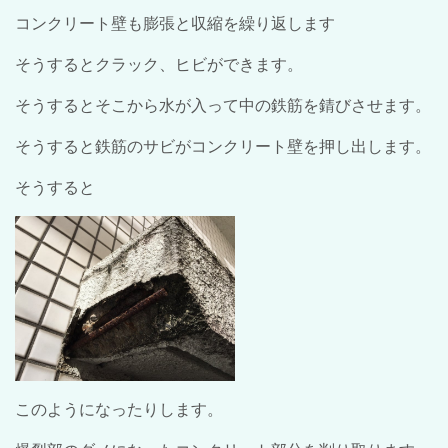
コンクリート壁も膨張と収縮を繰り返します
そうするとクラック、ヒビができます。
そうするとそこから水が入って中の鉄筋を錆びさせます。
そうすると鉄筋のサビがコンクリート壁を押し出します。
そうすると
このようになったりします。