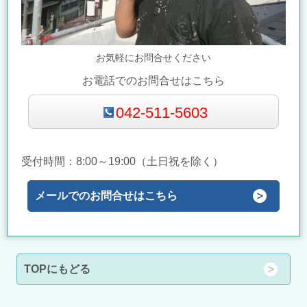
お気軽にお問合せください
お電話でのお問合せはこちら
042-511-5603
受付時間：8:00～19:00（土日祝を除く）
メールでのお問合せはこちら
TOPにもどる