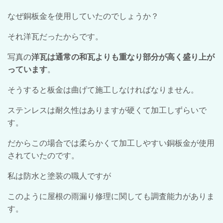
なぜ銅板金を使用していたのでしょうか？
それ洋瓦だったからです。
写真の
洋瓦は通常の和瓦よりも重なり部分が高く盛り上が
っています
。
そうすると板金は曲げて施工しなければなりません。
ステンレスは耐久性はありますが硬くて加工しずらいで
す。
だからこの場合では柔らかくて加工しやすい銅板金が使用
されていたのです。
私は防水と塗装の職人ですが
このように屋根の雨漏り修理に関しても調査能力がありま
す。