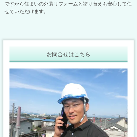
ですから住まいの外装リフォームと塗り替えも安心して任
せていただけます。
お問合せはこちら