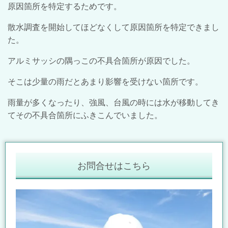
原因箇所を特定するためです。
散水調査を開始してほどなくして原因箇所を特定できまし
た。
アルミサッシの隅っこの不具合箇所が原因でした。
そこは少量の雨だとあまり影響を受けない箇所です。
雨量が多くなったり、強風、台風の時には水が移動してき
てその不具合箇所にふきこんでいました。
お問合せはこちら