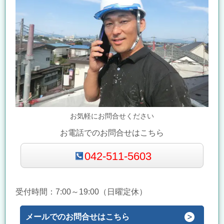
お気軽にお問合せください
お電話でのお問合せはこちら
042-511-5603
受付時間：7:00～19:00（日曜定休）
メールでのお問合せはこちら